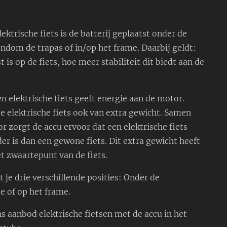
ektrische fiets is de batterij geplaatst onder de
ndom de trapas of in/op het frame. Daarbij geldt:
 is op de fiets, hoe meer stabiliteit dit biedt aan de
een elektrische fiets geeft energie aan de motor.
e elektrische fiets ook van extra gewicht. Samen
 zorgt de accu ervoor dat een elektrische fiets
er is dan een gewone fiets. Dit extra gewicht heeft
et zwaartepunt van de fiets.
 je drie verschillende posities: Onder de
e of op het frame.
ns aanbod elektrische fietsen met de accu in het