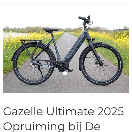
Gazelle Ultimate 2025
Opruiming bij De