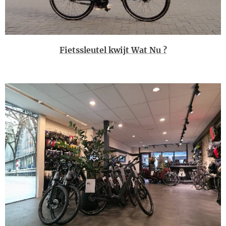
Fietssleutel kwijt Wat Nu ?