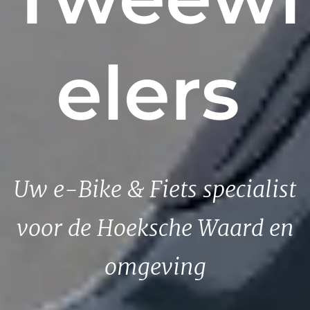
elers
Uw e-Bike & Fiets specialist
voor de Hoeksche Waard en
omgeving