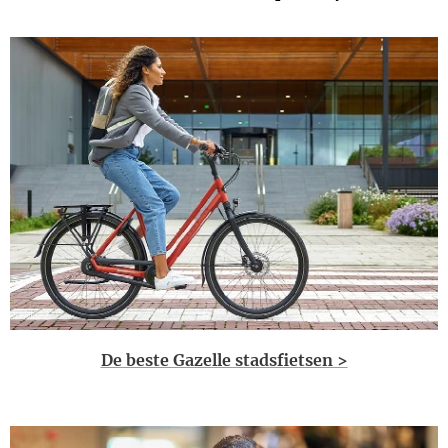
De beste Gazelle stadsfietsen >