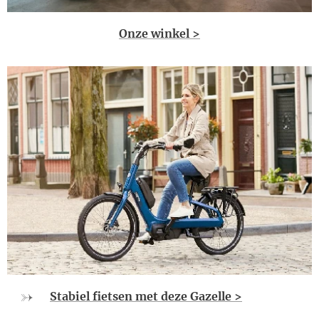
Onze winkel >
Stabiel fietsen met deze Gazelle >