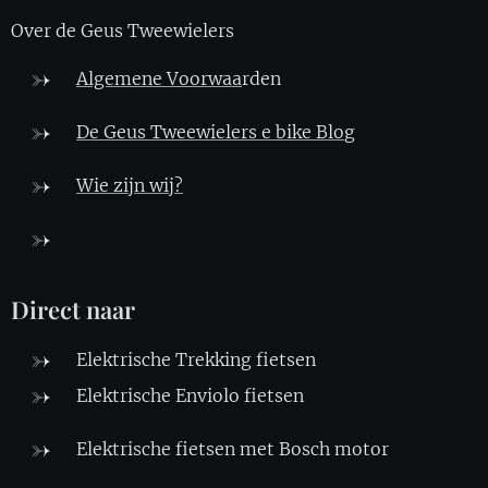
Over de Geus Tweewielers
Algemene Voorwaa
rden
De Geus Tweewielers e bike Blo
g
Wie zijn wij?
Direct naar
Elektrische Trekking fietsen
Elektrische Enviolo fietsen
Elektrische fietsen met Bosch motor