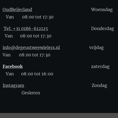
OudBeijerland
Woensdag
Van 08:00 tot 17:30
Tel: +31 0186-612125
Donderdag
Van 08:00 tot 17:30
info@degeustweewielers.nl
vrijdag
Van 08:00 tot 17:30
Facebook
zaterdag
Van 08:00 tot 16:00
Instagram
Zondag
Gesloten