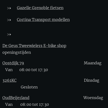
Gazelle Grenoble fietsen
Cortina Transport modellen
De Geus Tweewielers E-bike shop
openingstijden
Oostdijk 79
Maandag
Van 08:00 tot 17:30
3261KC
Dinsdag
Gesloten
OudBeijerland
Woensdag
Van 08:00 tot 17:30