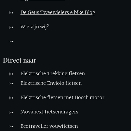
De Geus Tweewielers e bike Blo
g
Wie zijn wij?
Direct naar
Elektrische Trekking fietsen
Elektrische Enviolo fietsen
Elektrische fietsen met Bosch motor
Movanext fietsendragers
Ecotraveller vouwfietsen