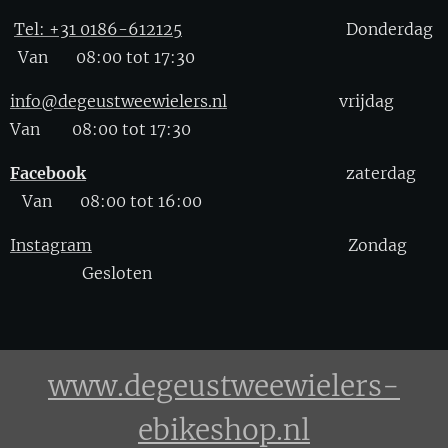
Tel: +31 0186-612125
Donderdag
Van 08:00 tot 17:30
info@degeustweewielers.nl
vrijdag
Van 08:00 tot 17:30
Facebook
zaterdag
Van 08:00 tot 16:00
Instagram
Zondag
Gesloten
www.degeustweewielers-
ebikeshop.nl