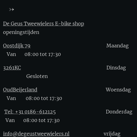
De Geus Tweewielers E-bike shop
openingstijden
Oostdijk 79
Maandag
Van 08:00 tot 17:30
3261KC
Dinsdag
Gesloten
OudBeijerland
Woensdag
Van 08:00 tot 17:30
Tel: +31 0186-612125
Donderdag
Van 08:00 tot 17:30
info@degeustweewielers.nl
vrijdag