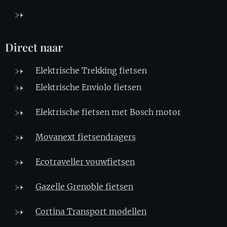
Direct naar
Elektrische Trekking fietsen
Elektrische Enviolo fietsen
Elektrische fietsen met Bosch motor
Movanext fietsendragers
Ecotraveller vouwfietsen
Gazelle Grenoble fietsen
Cortina Transport modellen