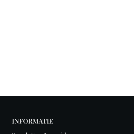
INFORMATIE