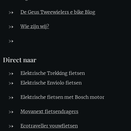
De Geus Tweewielers e bike Blo
g
Wie zijn wij?
Direct naar
Elektrische Trekking fietsen
Elektrische Enviolo fietsen
Elektrische fietsen met Bosch motor
Movanext fietsendragers
Ecotraveller vouwfietsen