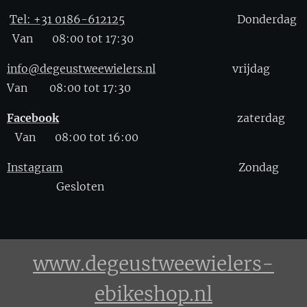
Tel: +31 0186-612125
Donderdag
Van 08:00 tot 17:30
info@degeustweewielers.nl
vrijdag
Van 08:00 tot 17:30
Facebook
zaterdag
Van 08:00 tot 16:00
Instagram
Zondag
Gesloten
www.degeustweewielers-
ebikeshop.nl