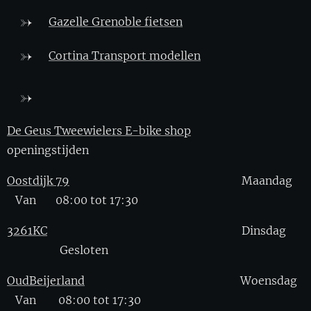
Gazelle Grenoble fietsen
Cortina Transport modellen
De Geus Tweewielers E-bike shop
openingstijden
Oostdijk 79
Maandag
Van 08:00 tot 17:30
3261KC
Dinsdag
Gesloten
OudBeijerland
Woensdag
Van 08:00 tot 17:30