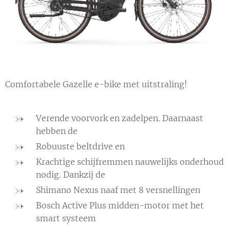
Comfortabele Gazelle e-bike met uitstraling!
Verende voorvork en zadelpen. Daarnaast
hebben de
Robuuste beltdrive en
Krachtige schijfremmen nauwelijks onderhoud
nodig. Dankzij de
Shimano Nexus naaf met 8 versnellingen
Bosch Active Plus midden-motor met het
smart systeem