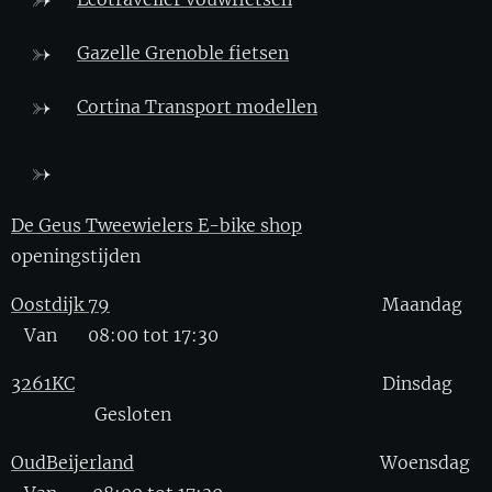
Gazelle Grenoble fietsen
Cortina Transport modellen
De Geus Tweewielers E-bike shop
openingstijden
Oostdijk 79
Maandag
Van 08:00 tot 17:30
3261KC
Dinsdag
Gesloten
OudBeijerland
Woensdag