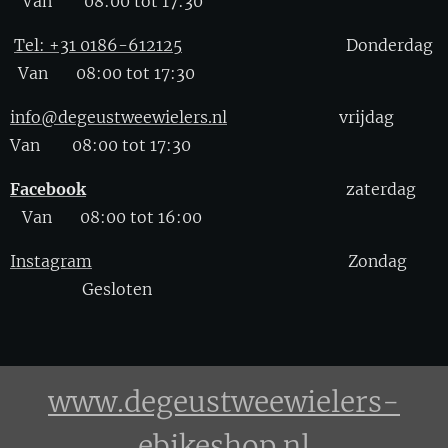
Van 08:00 tot 17:30
Tel: +31 0186-612125
Donderdag
Van 08:00 tot 17:30
info@degeustweewielers.nl
vrijdag
Van 08:00 tot 17:30
Facebook
zaterdag
Van 08:00 tot 16:00
Instagram
Zondag
Gesloten
www.degeustweewielers-
ebikeshop.nl