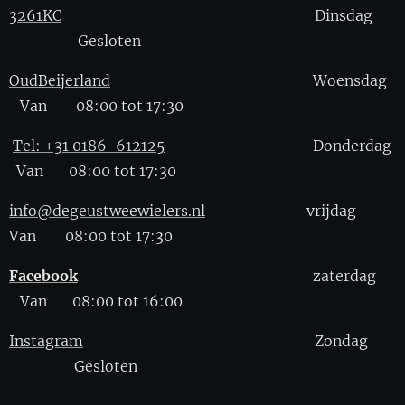
3261KC
Dinsdag
Gesloten
OudBeijerland
Woensdag
Van 08:00 tot 17:30
Tel: +31 0186-612125
Donderdag
Van 08:00 tot 17:30
info@degeustweewielers.nl
vrijdag
Van 08:00 tot 17:30
Facebook
zaterdag
Van 08:00 tot 16:00
Instagram
Zondag
Gesloten