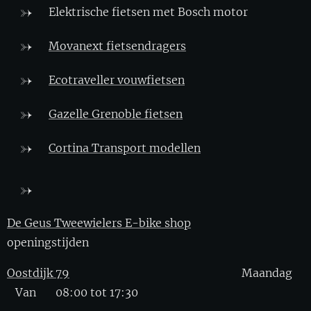
Elektrische fietsen met Bosch motor
Movanext fietsendragers
Ecotraveller vouwfietsen
Gazelle Grenoble fietsen
Cortina Transport modellen
De Geus Tweewielers E-bike shop
openingstijden
Oostdijk 79
Maandag
Van 08:00 tot 17:30