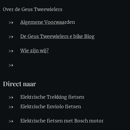
Over de Geus Tweewielers
Algemene Voorwaa
rden
De Geus Tweewielers e bike Blo
g
Wie zijn wij?
Direct naar
Elektrische Trekking fietsen
Elektrische Enviolo fietsen
Elektrische fietsen met Bosch motor