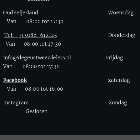
OudBeijerland
Woensdag
Van 08:00 tot 17:30
Tel: +31 0186-612125
Donderdag
Van 08:00 tot 17:30
info@degeustweewielers.nl
vrijdag
Van 08:00 tot 17:30
Facebook
zaterdag
Van 08:00 tot 16:00
Instagram
Zondag
Gesloten