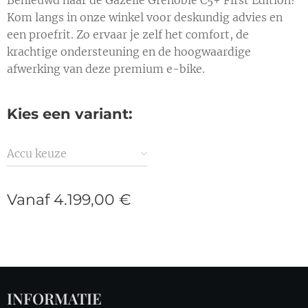
Kom langs in onze winkel voor deskundig advies en
een proefrit. Zo ervaar je zelf het comfort, de
krachtige ondersteuning en de hoogwaardige
afwerking van deze premium e-bike.
Kies een variant:
Accu keuze
Vanaf
4.199,00
€
INFORMATIE