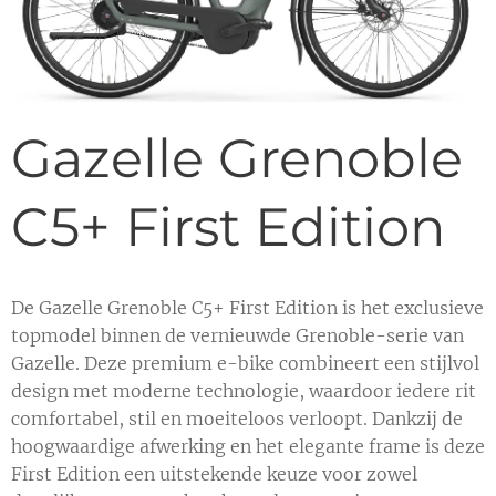
Gazelle Grenoble
C5+ First Edition
De Gazelle Grenoble C5+ First Edition is het exclusieve
topmodel binnen de vernieuwde Grenoble-serie van
Gazelle. Deze premium e-bike combineert een stijlvol
design met moderne technologie, waardoor iedere rit
comfortabel, stil en moeiteloos verloopt. Dankzij de
hoogwaardige afwerking en het elegante frame is deze
First Edition een uitstekende keuze voor zowel