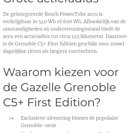
De geïntegreerde Bosch PowerTube accu is
verkrijgbaar in 540 Wh of 600 Wh. Afhankelijk van de
omstandigheden en ondersteuningsstand biedt de
accu een actieradius tot circa 145 kilometer. Daarmee
is de Grenoble C5+ First Edition geschikt voor zowel
dagelijkse ritten als langere toertochten.
Waarom kiezen voor
de Gazelle Grenoble
C5+ First Edition?
Exclusieve uitvoering binnen de populaire
Grenoble-serie