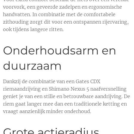
voorvork, een geveerde zadelpen en ergonomische
handvatten. In combinatie met de comfortabele
zithouding zorgt dit voor een ontspannen rijervaring,
ook tijdens langere ritten.
Onderhoudsarm en
duurzaam
Dankzij de combinatie van een Gates CDX
riemaandrijving en Shimano Nexus 5 naafversnelling
geniet je van een stille en betrouwbare aandrijving. De
riem gaat langer mee dan een traditionele ketting en
vraagt aanzienlijk minder onderhoud.
Grote actieradius