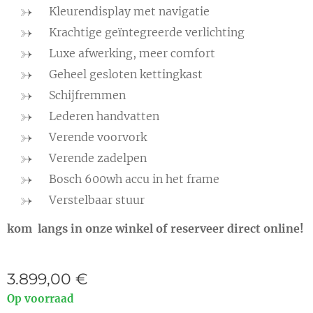
Kleurendisplay met navigatie
Krachtige geïntegreerde verlichting
Luxe afwerking, meer comfort
Geheel gesloten kettingkast
Schijfremmen
Lederen handvatten
Verende voorvork
Verende zadelpen
Bosch 600wh accu in het frame
Verstelbaar stuur
kom langs in onze winkel of reserveer direct online!
3.899,00
€
Op voorraad