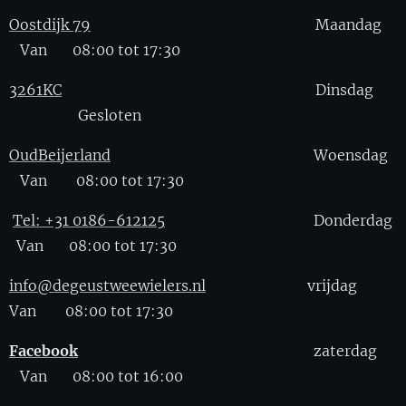
Oostdijk 79
Maandag
Van 08:00 tot 17:30
3261KC
Dinsdag
Gesloten
OudBeijerland
Woensdag
Van 08:00 tot 17:30
Tel: +31 0186-612125
Donderdag
Van 08:00 tot 17:30
info@degeustweewielers.nl
vrijdag
Van 08:00 tot 17:30
Facebook
zaterdag
Van 08:00 tot 16:00