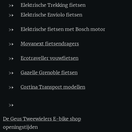
Elektrische Trekking fietsen
Elektrische Enviolo fietsen
Elektrische fietsen met Bosch motor
Movanext fietsendragers
Ecotraveller vouwfietsen
Gazelle Grenoble fietsen
Cortina Transport modellen
De Geus Tweewielers E-bike shop
openingstijden