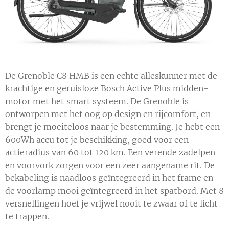
De Grenoble C8 HMB is een echte alleskunner met de
krachtige en geruisloze Bosch Active Plus midden-
motor met het smart systeem. De Grenoble is
ontworpen met het oog op design en rijcomfort, en
brengt je moeiteloos naar je bestemming. Je hebt een
600Wh accu tot je beschikking, goed voor een
actieradius van 60 tot 120 km. Een verende zadelpen
en voorvork zorgen voor een zeer aangename rit. De
bekabeling is naadloos geïntegreerd in het frame en
de voorlamp mooi geïntegreerd in het spatbord. Met 8
versnellingen hoef je vrijwel nooit te zwaar of te licht
te trappen.