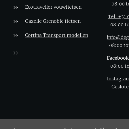
08:00 to
Ecotraveller vouwfietsen
Tel: +31
Gazelle Grenoble fietsen
08:00 to
Cortina Transport modellen
info@deg
08:00 tot
Facebook
08:00 to
Instagra
Geslote