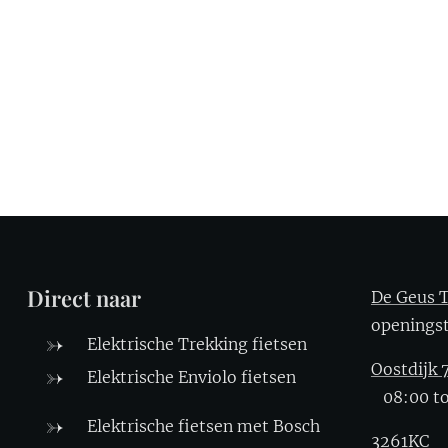
Direct naar
De Geus T
openin
Elektrische Trekking fietsen
Oostdijk 
Elektrische Enviolo fietsen
08:00 to
Elektrische fietsen met Bosch
3261KC