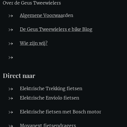
Over de Geus Tweewielers
Algemene Voorwaa
rden
De Geus Tweewielers e bike Blo
g
Wie zijn wij?
Direct naar
Elektrische Trekking fietsen
Elektrische Enviolo fietsen
Elektrische fietsen met Bosch motor
Movanext fietsendragers