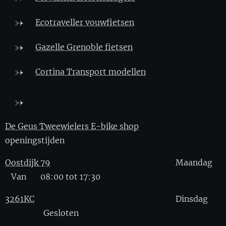
Ecotraveller vouwfietsen
Gazelle Grenoble fietsen
Cortina Transport modellen
De Geus Tweewielers E-bike shop
openingstijden
Oostdijk 79
Maandag
Van 08:00 tot 17:30
3261KC
Dinsdag
Gesloten