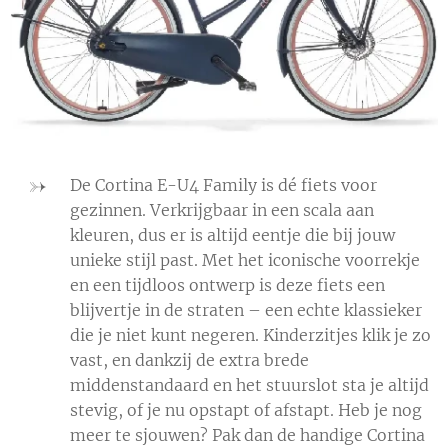
De Cortina E-U4 Family is dé fiets voor
gezinnen. Verkrijgbaar in een scala aan
kleuren, dus er is altijd eentje die bij jouw
unieke stijl past. Met het iconische voorrekje
en een tijdloos ontwerp is deze fiets een
blijvertje in de straten – een echte klassieker
die je niet kunt negeren. Kinderzitjes klik je zo
vast, en dankzij de extra brede
middenstandaard en het stuurslot sta je altijd
stevig, of je nu opstapt of afstapt. Heb je nog
meer te sjouwen? Pak dan de handige Cortina