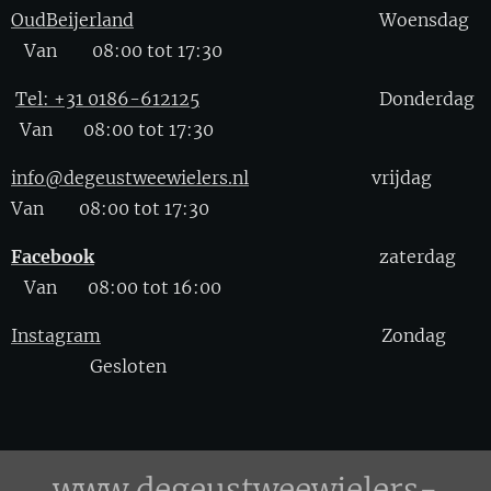
OudBeijerland
Woensdag
Van 08:00 tot 17:30
Tel: +31 0186-612125
Donderdag
Van 08:00 tot 17:30
info@degeustweewielers.nl
vrijdag
Van 08:00 tot 17:30
Facebook
zaterdag
Van 08:00 tot 16:00
Instagram
Zondag
Gesloten
www.degeustweewielers-