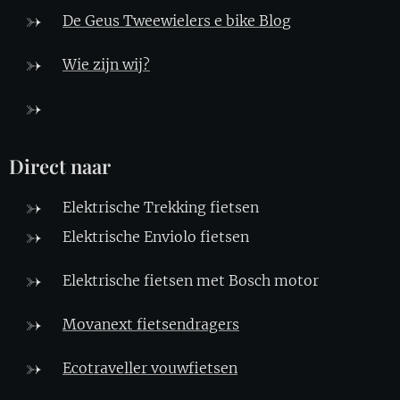
De Geus Tweewielers e bike Blo
g
Wie zijn wij?
Direct naar
Elektrische Trekking fietsen
Elektrische Enviolo fietsen
Elektrische fietsen met Bosch motor
Movanext fietsendragers
Ecotraveller vouwfietsen