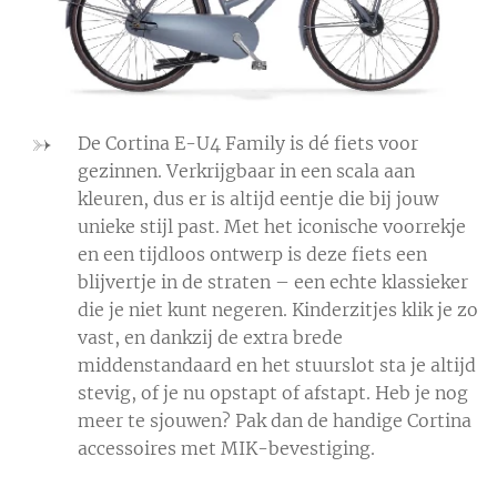
De Cortina E-U4 Family is dé fiets voor
gezinnen. Verkrijgbaar in een scala aan
kleuren, dus er is altijd eentje die bij jouw
unieke stijl past. Met het iconische voorrekje
en een tijdloos ontwerp is deze fiets een
blijvertje in de straten – een echte klassieker
die je niet kunt negeren. Kinderzitjes klik je zo
vast, en dankzij de extra brede
middenstandaard en het stuurslot sta je altijd
stevig, of je nu opstapt of afstapt. Heb je nog
meer te sjouwen? Pak dan de handige Cortina
accessoires met MIK-bevestiging.