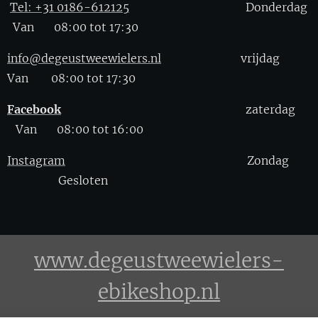
Tel: +31 0186-612125
Donderdag
Van 08:00 tot 17:30
info@degeustweewielers.nl
vrijdag
Van 08:00 tot 17:30
Facebook
zaterdag
Van 08:00 tot 16:00
Instagram
Zondag
Gesloten
www.degeustweewielers-
ebikeshop.nl