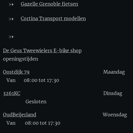
Gazelle Grenoble fietsen
Cortina Transport modellen
De Geus Tweewielers E-bike shop
openingstijden
Oostdijk 79
Maandag
Van 08:00 tot 17:30
3261KC
Dinsdag
Gesloten
OudBeijerland
Woensdag
Van 08:00 tot 17:30