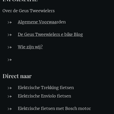
Over de Geus Tweewielers
Algemene Voorwaa
rden
De Geus Tweewielers e bike Blo
g
Wie zijn wij?
Direct naar
Elektrische Trekking fietsen
Elektrische Enviolo fietsen
Elektrische fietsen met Bosch motor