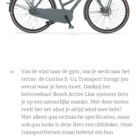
Van de stad naar de gym, van je werk naar het
terras: de Cortina E-U4 Transport brengt jou
overal waar je heen moet. Dankzij het
betrouwbare Bosch Active Line systeem fiets
je op een natuurlijke manier. Met deze motor
voelt het net alsof je altijd wind mee hebt!
Niet alleen qua technische specificaties, maar
ook qua looks is deze fiets een uitblinker. Onze
transportfietsen staan bekend om hun