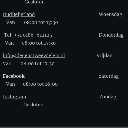
Gesloten
OudBeijerland
Woensdag
Van 08:00 tot 17:30
Tel: +31 0186-612125
Donderdag
Van 08:00 tot 17:30
info@degeustweewielers.nl
vrijdag
Van 08:00 tot 17:30
Facebook
zaterdag
Van 08:00 tot 16:00
Instagram
Zondag
Gesloten