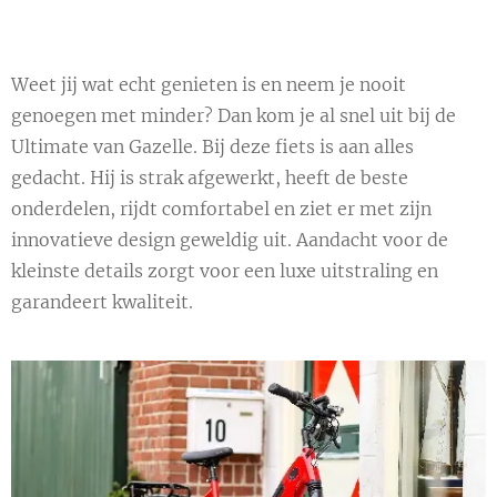
Weet jij wat echt genieten is en neem je nooit
genoegen met minder? Dan kom je al snel uit bij de
Ultimate van Gazelle. Bij deze fiets is aan alles
gedacht. Hij is strak afgewerkt, heeft de beste
onderdelen, rijdt comfortabel en ziet er met zijn
innovatieve design geweldig uit. Aandacht voor de
kleinste details zorgt voor een luxe uitstraling en
garandeert kwaliteit.