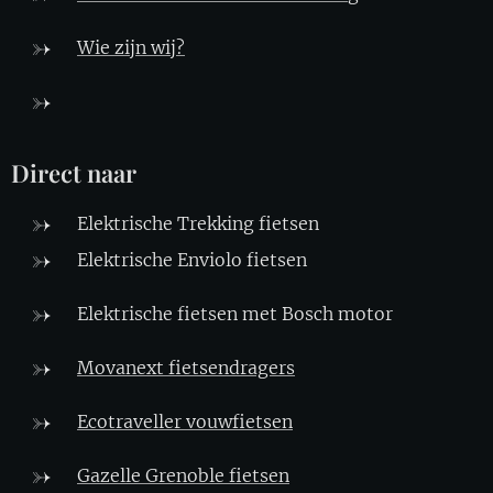
Wie zijn wij?
Direct naar
Elektrische Trekking fietsen
Elektrische Enviolo fietsen
Elektrische fietsen met Bosch motor
Movanext fietsendragers
Ecotraveller vouwfietsen
Gazelle Grenoble fietsen