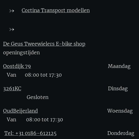
Cortina Transport modellen
De Geus Tweewielers E-bike shop
openingstijden
Oostdijk 79
Maandag
Van 08:00 tot 17:30
3261KC
Dinsdag
Gesloten
OudBeijerland
Woensdag
Van 08:00 tot 17:30
Tel: +31 0186-612125
Donderdag