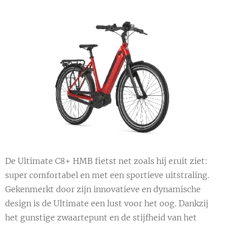
De Ultimate C8+ HMB fietst net zoals hij eruit ziet:
super comfortabel en met een sportieve uitstraling.
Gekenmerkt door zijn innovatieve en dynamische
design is de Ultimate een lust voor het oog. Dankzij
het gunstige zwaartepunt en de stijfheid van het