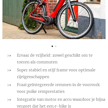
Ervaar de vrijheid: zowel geschikt om te
toeren als commuten
Super stabiel en stijf frame voor optimale
rijeigenschappen
Fraai geïntegreerde remmen in de voorvork
voor puike remprestaties
Integratie van motor en accu waardoor je bijna
vergeet dat het een e-bike is